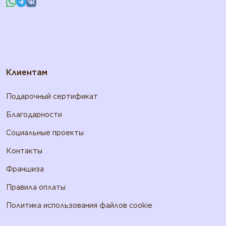
Клиентам
Подарочный сертификат
Благодарности
Социальные проекты
Контакты
Франшиза
Правила оплаты
Политика использования файлов cookie