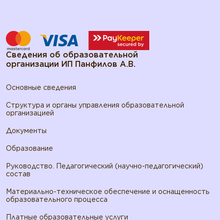
Сведения об образовательной
организации ИП Панфилов А.В.
Основные сведения
Структура и органы управления образовательной
организацией
Документы
Образование
Руководство. Педагогический (научно-педагогический)
состав
Материально-техническое обеспечение и оснащенность
образовательного процесса
Платные образовательные услуги