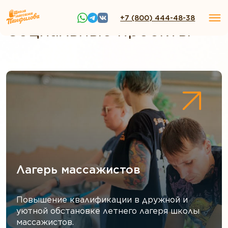
+7 (800) 444-48-38
Социальные проекты
Лагерь массажистов
Повышение квалификации в дружной и
уютной обстановке летнего лагеря школы
массажистов.