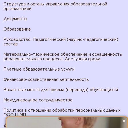
Структура и органы управления образовательной
организацией
Документы
Образование
Руководство. Педагогический (научно-педагогический)
состав
Материально-техническое обеспечение и оснащенность
образовательного процесса. Доступная среда
Платные образовательные услуги
Финансово-хозяйственная деятельность
Вакантные места для приема (перевода) обучающихся
Международное сотрудничество
Политика в отношении обработки персональных данных
ООО ШМП
×
Договор публичной оферты ООО ШМП