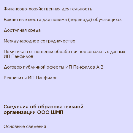
Финансово-хозяйственная деятельность
Вакантные места для приема (перевода) обучающихся
Доступная среда
Международное сотрудничество
Политика в отношении обработки персональных данных
ИП Панфилов
Договор публичной оферты ИП Панфилов А.В.
Реквизиты ИП Панфилов
Сведения об образовательной
организации ООО ШМП
Основные сведения