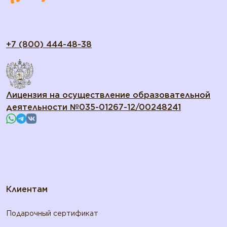
+7 (800) 444-48-38
Лицензия на осуществление образовательной
деятельности №035-01267-12/00248241
Клиентам
Подарочный сертификат