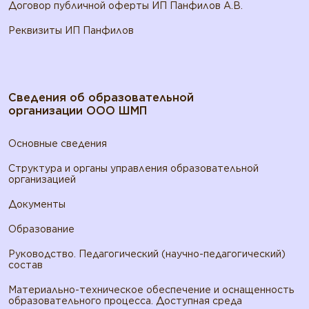
Договор публичной оферты ИП Панфилов А.В.
Реквизиты ИП Панфилов
Сведения об образовательной
организации ООО ШМП
Основные сведения
Структура и органы управления образовательной
организацией
Документы
Образование
Руководство. Педагогический (научно-педагогический)
состав
Материально-техническое обеспечение и оснащенность
образовательного процесса. Доступная среда