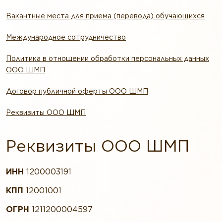
Вакантные места для приема (перевода) обучающихся
Международное сотрудничество
Политика в отношении обработки персональных данных
ООО ШМП
Договор публичной оферты ООО ШМП
Реквизиты ООО ШМП
Реквизиты ООО ШМП
ИНН
1200003191
КПП
12001001
ОГРН
1211200004597