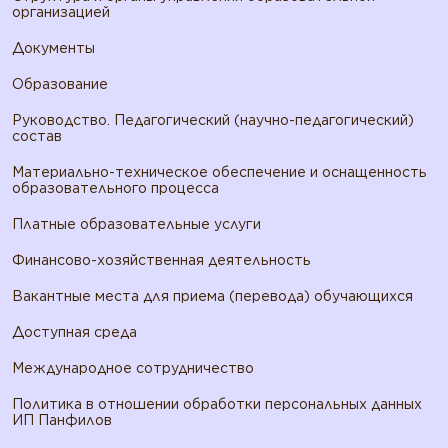
организацией
Документы
Образование
Руководство. Педагогический (научно-педагогический)
состав
Материально-техническое обеспечение и оснащенность
образовательного процесса
Платные образовательные услуги
Финансово-хозяйственная деятельность
Вакантные места для приема (перевода) обучающихся
Доступная среда
Международное сотрудничество
Политика в отношении обработки персональных данных
ИП Панфилов