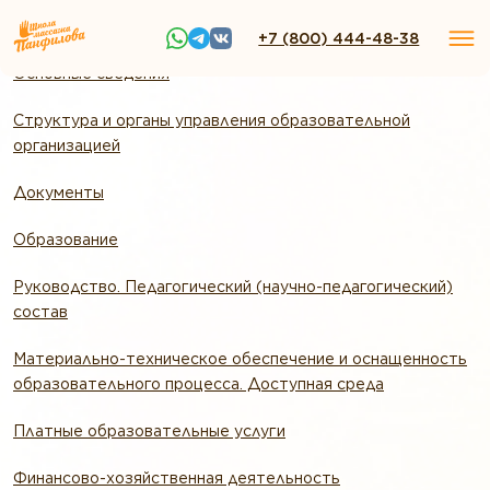
+7 (800) 444-48-38
Основные сведения
Структура и органы управления образовательной
организацией
Документы
Образование
Руководство. Педагогический (научно-педагогический)
состав
Материально-техническое обеспечение и оснащенность
образовательного процесса. Доступная среда
Платные образовательные услуги
Финансово-хозяйственная деятельность