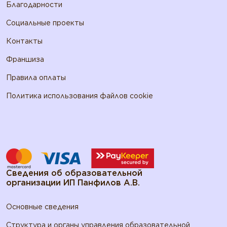
Благодарности
Социальные проекты
Контакты
Франшиза
Правила оплаты
Политика использования файлов cookie
Сведения об образовательной
организации ИП Панфилов А.В.
Основные сведения
Структура и органы управления образовательной