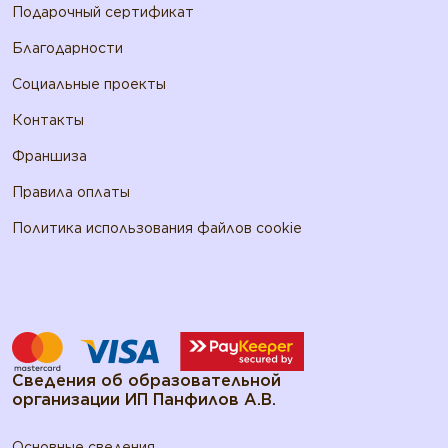
Подарочный сертификат
Благодарности
Социальные проекты
Контакты
Франшиза
Правила оплаты
Политика использования файлов cookie
Сведения об образовательной
организации ИП Панфилов А.В.
Основные сведения