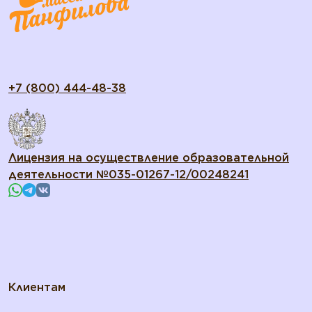
+7 (800) 444-48-38
Лицензия на осуществление образовательной
деятельности №035-01267-12/00248241
Клиентам