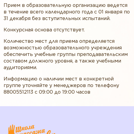
Прием в образовательную организацию ведется
в течение всего календарного года с 01 января по
31 декабря без вступительных испытаний.
Конкурсная основа отсутствует.
Количество мест для приема определяется
возможностью образовательного учреждения
обеспечить учебные группы преподавательским
составом должного уровня, а также учебными
аудиториями.
Информацию о наличии мест в конкретной
группе уточняйте у менеджеров по телефону
88005512113 с 09:00 до 19:00 часов