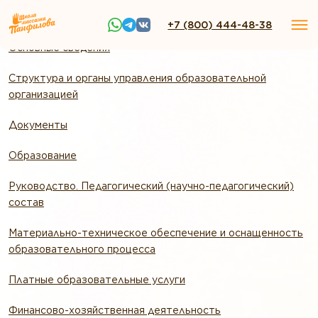
+7 (800) 444-48-38
Основные сведения
Структура и органы управления образовательной
организацией
Документы
Образование
Руководство. Педагогический (научно-педагогический)
состав
Материально-техническое обеспечение и оснащенность
образовательного процесса
Платные образовательные услуги
Финансово-хозяйственная деятельность