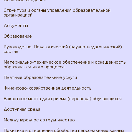
Структура и органы управления образовательной
организацией
Документы
Образование
Руководство. Педагогический (научно-педагогический)
состав
Материально-техническое обеспечение и оснащенность
образовательного процесса
Платные образовательные услуги
Финансово-хозяйственная деятельность
Вакантные места для приема (перевода) обучающихся
Доступная среда
Международное сотрудничество
Политика в отношении обработки персональных данных