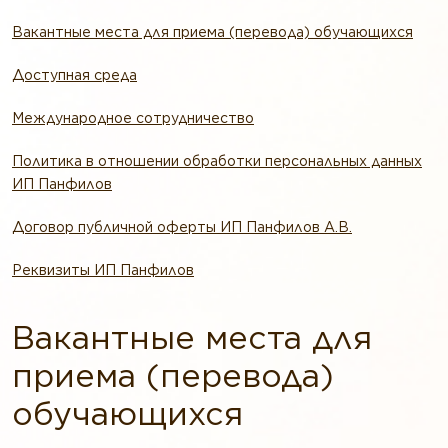
Вакантные места для приема (перевода) обучающихся
Доступная среда
Международное сотрудничество
Политика в отношении обработки персональных данных
ИП Панфилов
Договор публичной оферты ИП Панфилов А.В.
Реквизиты ИП Панфилов
Вакантные места для
приема (перевода)
обучающихся