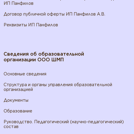
ИП Панфилов
Договор публичной оферты ИП Панфилов А.В.
Реквизиты ИП Панфилов
Сведения об образовательной
организации ООО ШМП
Основные сведения
Структура и органы управления образовательной
организацией
Документы
Образование
Руководство. Педагогический (научно-педагогический)
состав