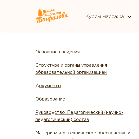
Курсы массажа
Основные сведения
Структура и органы управления
образовательной организацией
Документы
Образование
Руководство. Педагогический (научно-
педагогический) состав
Материально-техническое обеспечение и