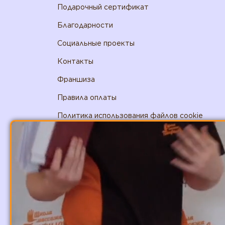
Подарочный сертификат
Благодарности
Социальные проекты
Контакты
Франшиза
Правила оплаты
Политика использования файлов cookie
+7 (800) 444-48-38