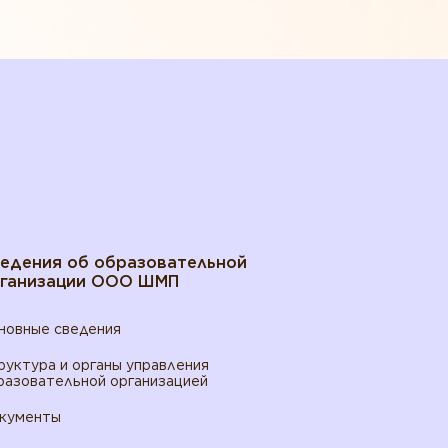
едения об образовательной
ганизации ООО ШМП
новные сведения
руктура и органы управления
разовательной организацией
кументы