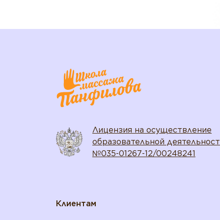
Лицензия на осуществление
образовательной деятельнос
№035-01267-12/00248241
Клиентам