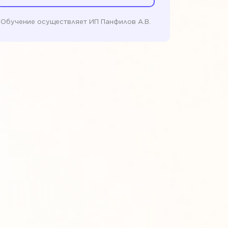
Обучение осуществляет ИП Панфилов А.В.