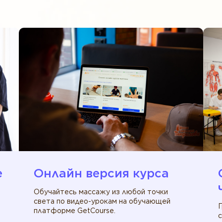
е
Онлайн версия курса
Обучайтесь массажу из любой точки
света по видео-урокам на обучающей
платформе GetCourse.