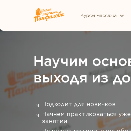
Курсы массажа
Научим осно
выходя из д
Подходит для новичков
Начнем практиковаться уже
занятии