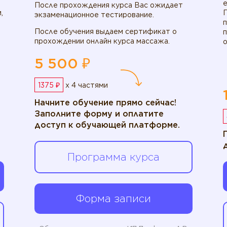
После прохождения курса Вас ожидает
,
экзаменационное тестирование.
После обучения выдаем сертификат о
прохождении онлайн курса массажа.
о
5 500 ₽
1375 ₽
x 4 частями
Начните обучение прямо сейчас!
Заполните форму и оплатите
доступ к обучающей платформе.
Программа курса
Форма записи