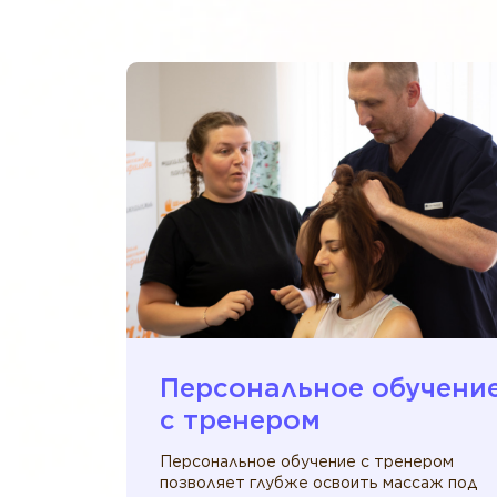
Персональное обучени
c тренером
Персональное обучение с тренером
позволяет глубже освоить массаж под